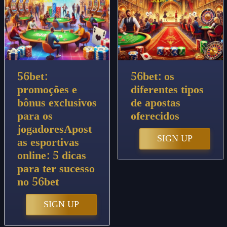
56bet:
56bet: os
promoções e
diferentes tipos
bônus exclusivos
de apostas
para os
oferecidos
jogadoresApost
SIGN UP
as esportivas
online: 5 dicas
para ter sucesso
no 56bet
SIGN UP