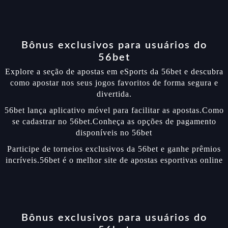
Bônus exclusivos para usuários do
56bet
Explore a seção de apostas em eSports da 56bet e descubra
como apostar nos seus jogos favoritos de forma segura e
divertida.
56bet lança aplicativo móvel para facilitar as apostas.Como
se cadastrar no 56bet.Conheça as opções de pagamento
disponíveis no 56bet
Participe de torneios exclusivos da 56bet e ganhe prêmios
incríveis.56bet é o melhor site de apostas esportivas online
Bônus exclusivos para usuários do