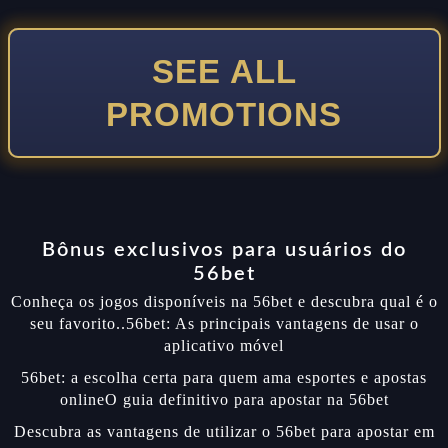
SEE ALL
PROMOTIONS
Bônus exclusivos para usuários do
56bet
Conheça os jogos disponíveis na 56bet e descubra qual é o
seu favorito..56bet: As principais vantagens de usar o
aplicativo móvel
56bet: a escolha certa para quem ama esportes e apostas
onlineO guia definitivo para apostar na 56bet
Descubra as vantagens de utilizar o 56bet para apostar em